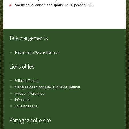
Voeux de la Maison des sports , le 30 janvier 2025
Téléchargements
Règlement d’Ordre Intérieur
Liens utiles
Ville de Tournai
Services des Sports de la Ville de Tournai
Adeps – Péronnes
Infrasport
Tous nos liens
Partagez notre site