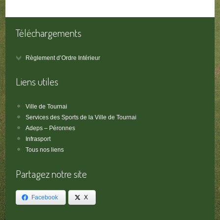
Téléchargements
Règlement d’Ordre Intérieur
Liens utiles
Ville de Tournai
Services des Sports de la Ville de Tournai
Adeps – Péronnes
Infrasport
Tous nos liens
Partagez notre site
Facebook
X