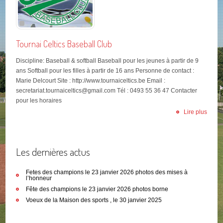
Tournai Celtics Baseball Club
Discipline: Baseball & softball Baseball pour les jeunes à partir de 9
ans Softball pour les filles à partir de 16 ans Personne de contact :
Marie Delcourt Site : http://www.tournaiceltics.be Email :
secretariat.tournaiceltics@gmail.com Tél : 0493 55 36 47 Contacter
pour les horaires
Lire plus
Les dernières actus
Fetes des champions le 23 janvier 2026 photos des mises à
l’honneur
Fête des champions le 23 janvier 2026 photos borne
Voeux de la Maison des sports , le 30 janvier 2025