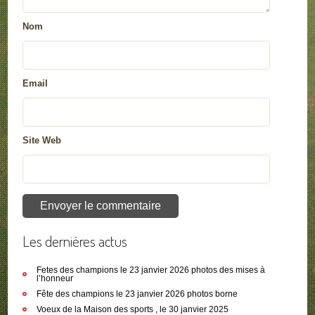
Nom
Email
Site Web
Les dernières actus
Fetes des champions le 23 janvier 2026 photos des mises à
l’honneur
Fête des champions le 23 janvier 2026 photos borne
Voeux de la Maison des sports , le 30 janvier 2025