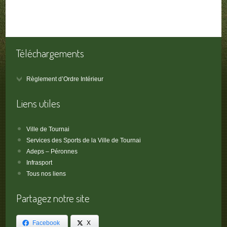
Téléchargements
Règlement d’Ordre Intérieur
Liens utiles
Ville de Tournai
Services des Sports de la Ville de Tournai
Adeps – Péronnes
Infrasport
Tous nos liens
Partagez notre site
Facebook
X