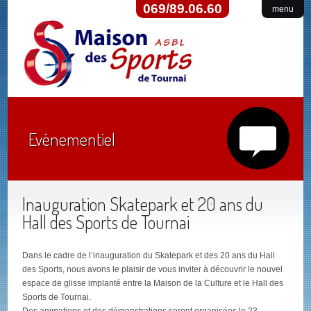
069/89.06.60
menu
Evènementiel
Inauguration Skatepark et 20 ans du
Hall des Sports de Tournai
Dans le cadre de l’inauguration du Skatepark et des 20 ans du Hall
des Sports, nous avons le plaisir de vous inviter à découvrir le nouvel
espace de glisse implanté entre la Maison de la Culture et le Hall des
Sports de Tournai.