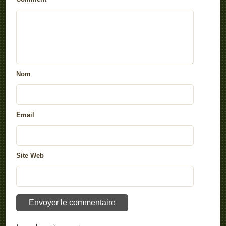
Nom
Email
Site Web