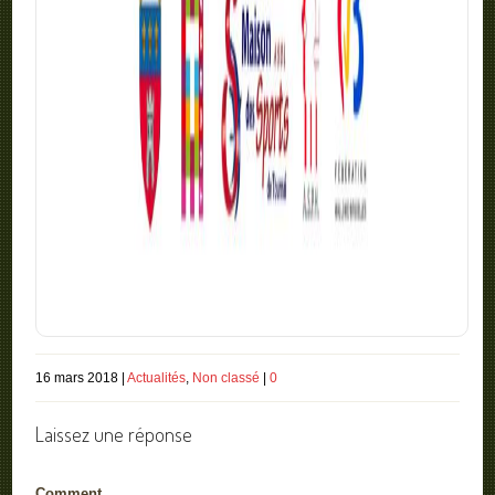
16 mars 2018 |
Actualités
,
Non classé
|
0
Laissez une réponse
Comment