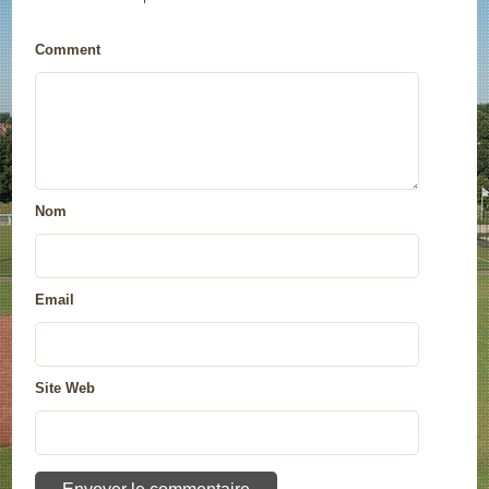
Comment
Nom
Email
Site Web