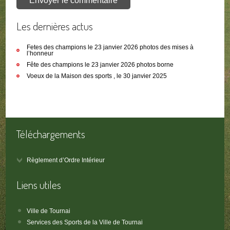
Les dernières actus
Fetes des champions le 23 janvier 2026 photos des mises à
l’honneur
Fête des champions le 23 janvier 2026 photos borne
Voeux de la Maison des sports , le 30 janvier 2025
Téléchargements
Règlement d’Ordre Intérieur
Liens utiles
Ville de Tournai
Services des Sports de la Ville de Tournai